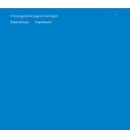
© Evangelische Jugend Solingen
Datenschutz
Impressum