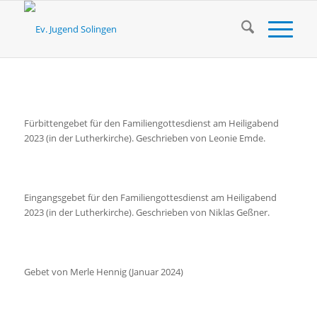
Fürbittengebet für den Familiengottesdienst am Heiligabend
2023 (in der Lutherkirche). Geschrieben von Leonie Emde.
Eingangsgebet für den Familiengottesdienst am Heiligabend
2023 (in der Lutherkirche). Geschrieben von Niklas Geßner.
Gebet von Merle Hennig (Januar 2024)