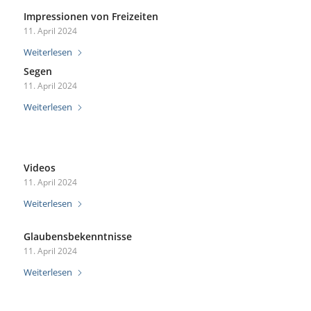
Impressionen von Freizeiten
11. April 2024
Weiterlesen
Segen
11. April 2024
Weiterlesen
Videos
11. April 2024
Weiterlesen
Glaubensbekenntnisse
11. April 2024
Weiterlesen