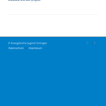
© Evangelische Jugend Solingen
Datenschutz
Impressum