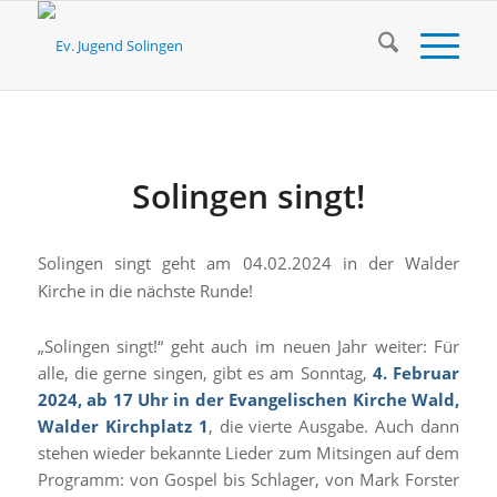
Solingen singt!
Solingen singt geht am 04.02.2024 in der Walder
Kirche in die nächste Runde!
„Solingen singt!“ geht auch im neuen Jahr weiter: Für
alle, die gerne singen, gibt es am Sonntag,
4. Februar
2024, ab 17 Uhr in der Evangelischen Kirche Wald,
Walder Kirchplatz 1
, die vierte Ausgabe. Auch dann
stehen wieder bekannte Lieder zum Mitsingen auf dem
Programm: von Gospel bis Schlager, von Mark Forster