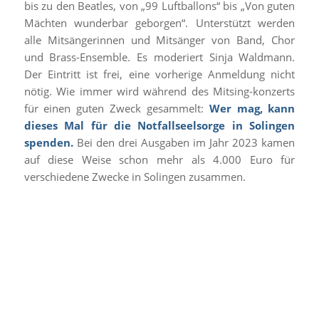
bis zu den Beatles, von „99 Luftballons“ bis „Von guten
Mächten wunderbar geborgen“. Unterstützt werden
alle Mitsängerinnen und Mitsänger von Band, Chor
und Brass-Ensemble. Es moderiert Sinja Waldmann.
Der Eintritt ist frei, eine vorherige Anmeldung nicht
nötig. Wie immer wird während des Mitsing-konzerts
für einen guten Zweck gesammelt:
Wer mag, kann
dieses Mal für die Notfallseelsorge in Solingen
spenden.
Bei den drei Ausgaben im Jahr 2023 kamen
auf diese Weise schon mehr als 4.000 Euro für
verschiedene Zwecke in Solingen zusammen.